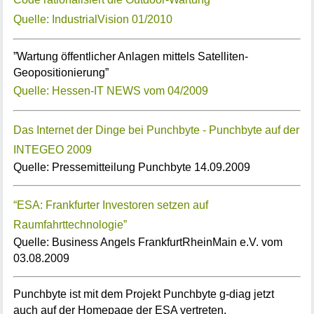
Quelle: IndustrialVision 01/2010
”Wartung öffentlicher Anlagen mittels Satelliten-
Geopositionierung”
Quelle: Hessen-IT NEWS vom 04/2009
Das Internet der Dinge bei Punchbyte - Punchbyte auf der
INTEGEO 2009
Quelle: Pressemitteilung Punchbyte 14.09.2009
“ESA: Frankfurter Investoren setzen auf
Raumfahrttechnologie”
Quelle: Business Angels FrankfurtRheinMain e.V. vom
03.08.2009
Punchbyte ist mit dem Projekt Punchbyte g-diag jetzt
auch auf der Homepage der ESA vertreten.