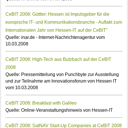
CeBIT 2008: Güttler: Hessen ist Impulsgeber für die
europische IT- und Kommunikationsbranche - Auftakt zum
Internationalen Jahr von Hessen-IT auf der CeBIT”
Quelle: inar.de - Internet-Nachrichtenagentur vom
10.03.2008
CeBIT 2008: High-Tech aus Butzbach auf der CeBIT
2008
Quelle: Pressemitteilung von Punchbyte zur Ausstellung
und zur Teilnahme am Innovationsforum von Hessen IT
vom 10.03.2008
CeBIT 2008: Breakfast with Galileo
Quelle: Online-Veranstaltungshinweis von Hessen-IT
CeBIT 2008: SatNAV Start-Up Companies at CeBIT 2008