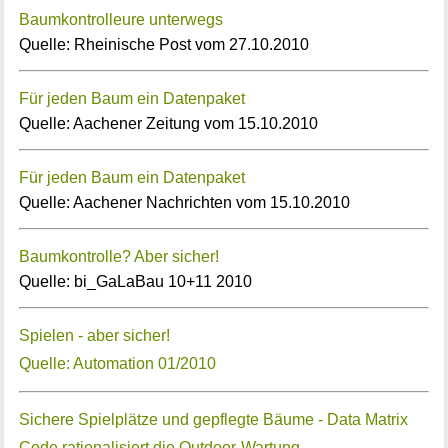
Baumkontrolleure unterwegs
Quelle: Rheinische Post vom 27.10.2010
Für jeden Baum ein Datenpaket
Quelle: Aachener Zeitung vom 15.10.2010
Für jeden Baum ein Datenpaket
Quelle: Aachener Nachrichten vom 15.10.2010
Baumkontrolle? Aber sicher!
Quelle: bi_GaLaBau 10+11 2010
Spielen - aber sicher!
Quelle: Automation 01/2010
Sichere Spielplätze und gepflegte Bäume - Data Matrix
Code rationalisiert die Outdoor-Wartung