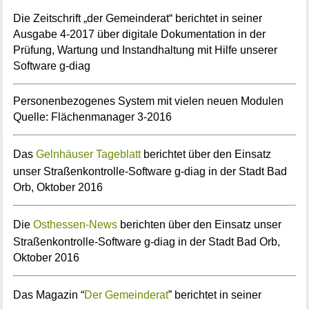
Die Zeitschrift „der Gemeinderat“ berichtet in seiner
Ausgabe 4-2017 über digitale Dokumentation in der
Prüfung, Wartung und Instandhaltung mit Hilfe unserer
Software g-diag
Personenbezogenes System mit vielen neuen Modulen
Quelle: Flächenmanager 3-2016
Das
Gelnhäuser Tageblatt
berichtet über den Einsatz
unser Straßenkontrolle-Software g-diag in der Stadt Bad
Orb, Oktober 2016
Die
Osthessen-News
berichten über den Einsatz unser
Straßenkontrolle-Software g-diag in der Stadt Bad Orb
,
Oktober 2016
Das Magazin “
Der Gemeinderat
” berichtet in seiner