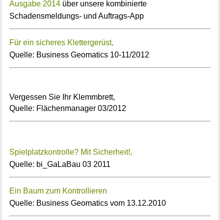
Ausgabe 2014
über unsere kombinierte
Schadensmeldungs- und Auftrags-App
Für ein sicheres Klettergerüst,
Quelle: Business Geomatics 10-11/2012
Vergessen Sie Ihr Klemmbrett,
Quelle: Flächenmanager 03/2012
Spielplatzkontrolle? Mit Sicherheit!,
Quelle: bi_GaLaBau 03 2011
Ein Baum zum Kontrollieren
Quelle: Business Geomatics vom 13.12.2010