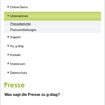
Online-Demo
Unternehmen
Presseberichte
Pressemitteilungen
Support
my g-diag
Kontakt
Impressum
Datenschutz
Was sagt die Presse zu g-diag?