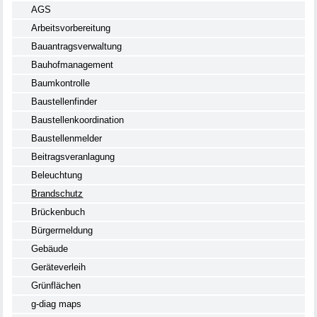
AGS
Arbeitsvorbereitung
Bauantragsverwaltung
Bauhofmanagement
Baumkontrolle
Baustellenfinder
Baustellenkoordination
Baustellenmelder
Beitragsveranlagung
Beleuchtung
Brandschutz
Brückenbuch
Bürgermeldung
Gebäude
Geräteverleih
Grünflächen
g-diag maps