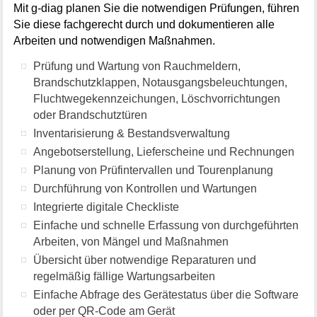
Mit g-diag planen Sie die notwendigen Prüfungen, führen
Sie diese fachgerecht durch und dokumentieren alle
Arbeiten und notwendigen Maßnahmen.
Prüfung und Wartung von Rauchmeldern,
Brandschutzklappen, Notausgangsbeleuchtungen,
Fluchtwegekennzeichungen, Löschvorrichtungen
oder Brandschutztüren
Inventarisierung & Bestandsverwaltung
Angebotserstellung, Lieferscheine und Rechnungen
Planung von Prüfintervallen und Tourenplanung
Durchführung von Kontrollen und Wartungen
Integrierte digitale Checkliste
Einfache und schnelle Erfassung von durchgeführten
Arbeiten, von Mängel und Maßnahmen
Übersicht über notwendige Reparaturen und
regelmäßig fällige Wartungsarbeiten
Einfache Abfrage des Gerätestatus über die Software
oder per QR-Code am Gerät