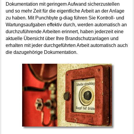
Dokumentation mit geringem Aufwand sicherzustellen
und so mehr Zeit für die eigentliche Arbeit an der Anlage
zu haben. Mit Punchbyte g-diag führen Sie Kontroll- und
Wartungsaufgaben effektiv durch, werden automatisch an
durchzuführende Arbeiten erinnert, haben jederzeit eine
aktuelle Übersicht über Ihre Brandschutzanlagen und
erhalten mit jeder durchgeführten Arbeit automatisch auch
die dazugehörige Dokumentation.