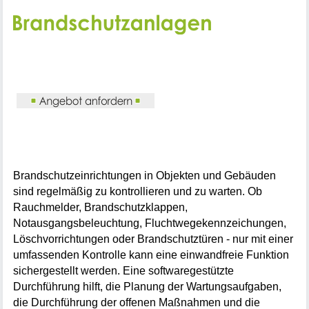
Brandschutzeinrichtungen in Objekten und Gebäuden
sind regelmäßig zu kontrollieren und zu warten. Ob
Rauchmelder, Brandschutzklappen,
Notausgangsbeleuchtung, Fluchtwegekennzeichungen,
Löschvorrichtungen oder Brandschutztüren - nur mit einer
umfassenden Kontrolle kann eine einwandfreie Funktion
sichergestellt werden. Eine softwaregestützte
Durchführung hilft, die Planung der Wartungsaufgaben,
die Durchführung der offenen Maßnahmen und die