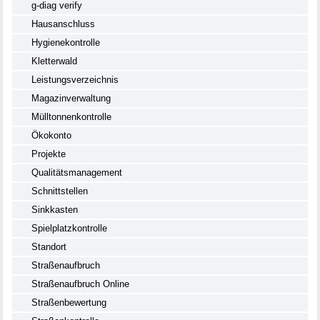
g-diag verify
Hausanschluss
Hygienekontrolle
Kletterwald
Leistungsverzeichnis
Magazinverwaltung
Mülltonnenkontrolle
Ökokonto
Projekte
Qualitätsmanagement
Schnittstellen
Sinkkasten
Spielplatzkontrolle
Standort
Straßenaufbruch
Straßenaufbruch Online
Straßenbewertung