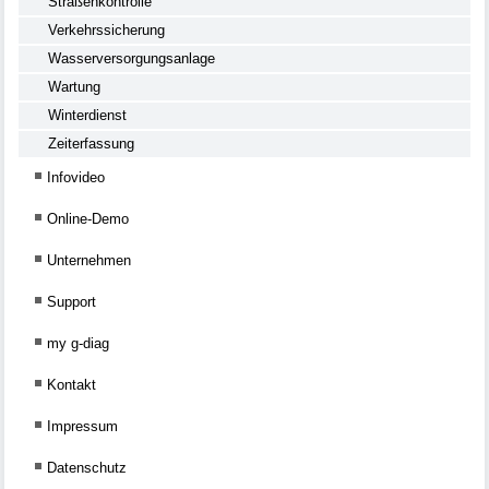
Straßenkontrolle
Verkehrssicherung
Wasserversorgungsanlage
Wartung
Winterdienst
Zeiterfassung
Infovideo
Online-Demo
Unternehmen
Support
my g-diag
Kontakt
Impressum
Datenschutz