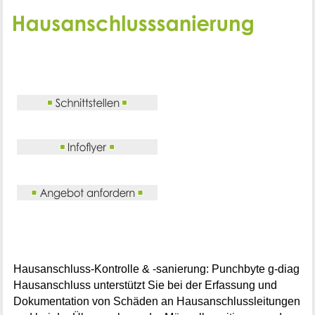
Hausanschluss-Kontrolle & -sanierung: Punchbyte g-diag
Hausanschluss unterstützt Sie bei der Erfassung und
Dokumentation von Schäden an Hausanschlussleitungen