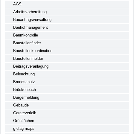
AGS
Arbeitsvorbereitung
Bauantragsverwaltung
Bauhofmanagement
Baumkontrolle
Baustellenfinder
Baustellenkoordination
Baustellenmelder
Beitragsveranlagung
Beleuchtung
Brandschutz
Brückenbuch
Bürgermeldung
Gebäude
Geräteverleih
Grünflächen
g-diag maps