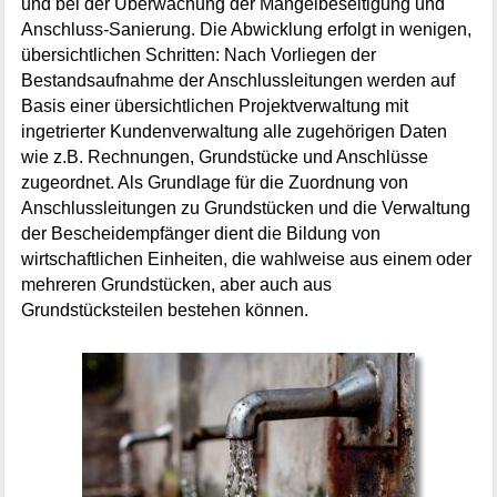
und bei der Überwachung der Mängelbeseitigung und
Anschluss-Sanierung. Die Abwicklung erfolgt in wenigen,
übersichtlichen Schritten: Nach Vorliegen der
Bestandsaufnahme der Anschlussleitungen werden auf
Basis einer übersichtlichen Projektverwaltung mit
ingetrierter Kundenverwaltung alle zugehörigen Daten
wie z.B. Rechnungen, Grundstücke und Anschlüsse
zugeordnet. Als Grundlage für die Zuordnung von
Anschlussleitungen zu Grundstücken und die Verwaltung
der Bescheidempfänger dient die Bildung von
wirtschaftlichen Einheiten, die wahlweise aus einem oder
mehreren Grundstücken, aber auch aus
Grundstücksteilen bestehen können.