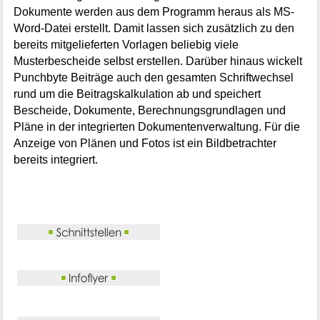
Dokumente werden aus dem Programm heraus als MS-
Word-Datei erstellt. Damit lassen sich zusätzlich zu den
bereits mitgelieferten Vorlagen beliebig viele
Musterbescheide selbst erstellen. Darüber hinaus wickelt
Punchbyte Beiträge auch den gesamten Schriftwechsel
rund um die Beitragskalkulation ab und speichert
Bescheide, Dokumente, Berechnungsgrundlagen und
Pläne in der integrierten Dokumentenverwaltung. Für die
Anzeige von Plänen und Fotos ist ein Bildbetrachter
bereits integriert.