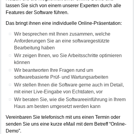
lassen Sie sich von einem unserer Experten durch alle
Features der Software führen.
Das bringt ihnen eine individuelle Online-Präsentation:
Wir besprechen mit Ihnen zusammen, welche
Anforderungen Sie an eine softwaregestützte
Bearbeitung haben
Wir zeigen Ihnen, wo Sie Arbeitsschritte optimieren
können
Wir beantworten Ihre Fragen rund um
softwarebasierte Prüf- und Wartungsarbeiten
Wir stellen Ihnen die Software gerne auch im Detail,
mit einer Live-Eingabe von Echtdaten, vor
Wir beraten Sie, wie die Softwareeinführung in Ihrem
Haus am besten umgesetzt werden kann
Vereinbaren Sie telefonisch mit uns einen Termin oder
senden Sie uns eine kurze eMail mit dem Betreff “Online-
Demo”.