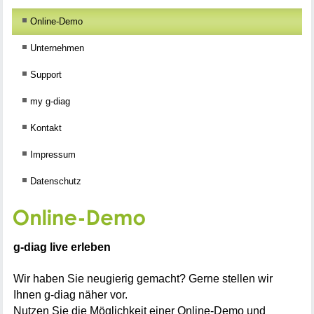
Online-Demo
Unternehmen
Support
my g-diag
Kontakt
Impressum
Datenschutz
g-diag live erleben
Wir haben Sie neugierig gemacht? Gerne stellen wir
Ihnen g-diag näher vor.
Nutzen Sie die Möglichkeit einer Online-Demo und