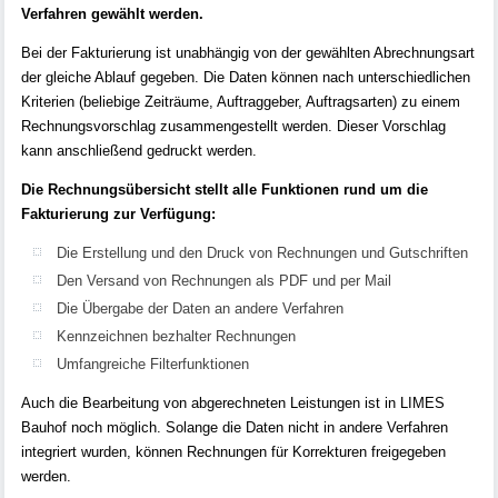
Verfahren gewählt werden.
Bei der Fakturierung ist unabhängig von der gewählten Abrechnungsart
der gleiche Ablauf gegeben. Die Daten können nach unterschiedlichen
Kriterien (beliebige Zeiträume, Auftraggeber, Auftragsarten) zu einem
Rechnungsvorschlag zusammengestellt werden. Dieser Vorschlag
kann anschließend gedruckt werden.
Die Rechnungsübersicht stellt alle Funktionen rund um die
Fakturierung zur Verfügung:
Die Erstellung und den Druck von Rechnungen und Gutschriften
Den Versand von Rechnungen als PDF und per Mail
Die Übergabe der Daten an andere Verfahren
Kennzeichnen bezhalter Rechnungen
Umfangreiche Filterfunktionen
Auch die Bearbeitung von abgerechneten Leistungen ist in LIMES
Bauhof noch möglich. Solange die Daten nicht in andere Verfahren
integriert wurden, können Rechnungen für Korrekturen freigegeben
werden.