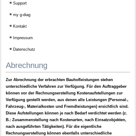
Support
my g-diag
Kontakt
Impressum
Datenschutz
Abrechnung
Zur Abrechnung der erbrachten Bauhofleistungen stehen
unterschiedliche Verfahren zur Verfügung. Für den Auftraggeber
können vor der Rechnungserstellung Kostenaufstellungen zur
Verfügung gestellt werden, aus denen alle Leistungen (Personal-,
Fahrzeug-, Materialkosten und Fremdleistungen) ersichtlich sind.
Diese Aufstellungen können je nach Bedarf verdichtet werden (z.
B.: Zusammenstellung nach Kostenarten, nach Einsatzobjekten,
nach ausgeführten Tätigkeiten). Für die eigentliche
Rechnungserstellung können ebenfalls unterschiedliche