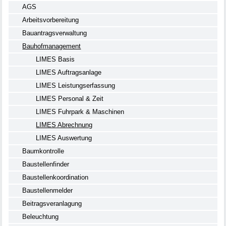
AGS
Arbeitsvorbereitung
Bauantragsverwaltung
Bauhofmanagement
LIMES Basis
LIMES Auftragsanlage
LIMES Leistungserfassung
LIMES Personal & Zeit
LIMES Fuhrpark & Maschinen
LIMES Abrechnung
LIMES Auswertung
Baumkontrolle
Baustellenfinder
Baustellenkoordination
Baustellenmelder
Beitragsveranlagung
Beleuchtung