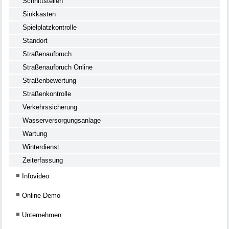
Schnittstellen
Sinkkasten
Spielplatzkontrolle
Standort
Straßenaufbruch
Straßenaufbruch Online
Straßenbewertung
Straßenkontrolle
Verkehrssicherung
Wasserversorgungsanlage
Wartung
Winterdienst
Zeiterfassung
Infovideo
Online-Demo
Unternehmen