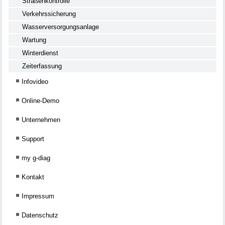
Straßenkontrolle
Verkehrssicherung
Wasserversorgungsanlage
Wartung
Winterdienst
Zeiterfassung
Infovideo
Online-Demo
Unternehmen
Support
my g-diag
Kontakt
Impressum
Datenschutz