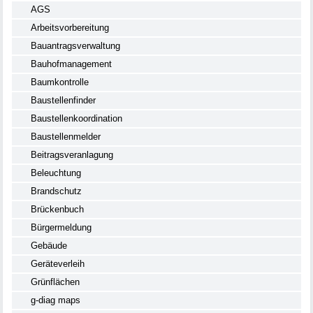
AGS
Arbeitsvorbereitung
Bauantragsverwaltung
Bauhofmanagement
Baumkontrolle
Baustellenfinder
Baustellenkoordination
Baustellenmelder
Beitragsveranlagung
Beleuchtung
Brandschutz
Brückenbuch
Bürgermeldung
Gebäude
Geräteverleih
Grünflächen
g-diag maps