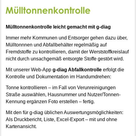
Mülltonnenkontrolle leicht gemacht mit g-diag
Immer mehr Kommunen und Entsorger gehen dazu über,
Mülltonnnen und Abfallbehälter regelmäßig auf
Fremdstoffe zu kontrollieren, damit der Werststoffkreislauf
nicht durch unsachgemäß entsorgte Stoffe gestört wird.
Mit unserer Web-App
g-diag Abfallkontrolle
erfolgt die
Kontrolle und Dokumentation im Handumdrehen:
Tonne kontrollieren – im Fall von Verunreinigungen
Straße auswählen, Hausnummer und Nutzer/Tonnen-
Kennung ergänzen Foto erstellen – fertig.
Mit den für g-diag üblichen Auswertungsmöglichkeiten:
Als Druckbericht, Liste, Excel-Export – mit und ohne
Kartenansicht.