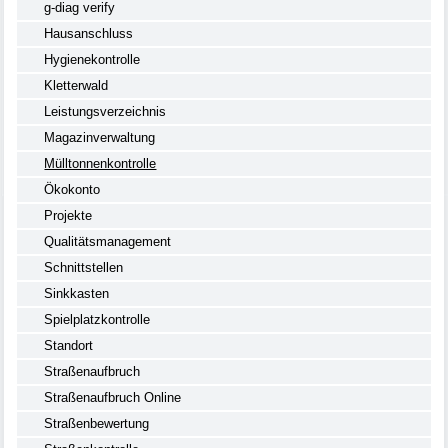
g-diag verify
Hausanschluss
Hygienekontrolle
Kletterwald
Leistungsverzeichnis
Magazinverwaltung
Mülltonnenkontrolle
Ökokonto
Projekte
Qualitätsmanagement
Schnittstellen
Sinkkasten
Spielplatzkontrolle
Standort
Straßenaufbruch
Straßenaufbruch Online
Straßenbewertung